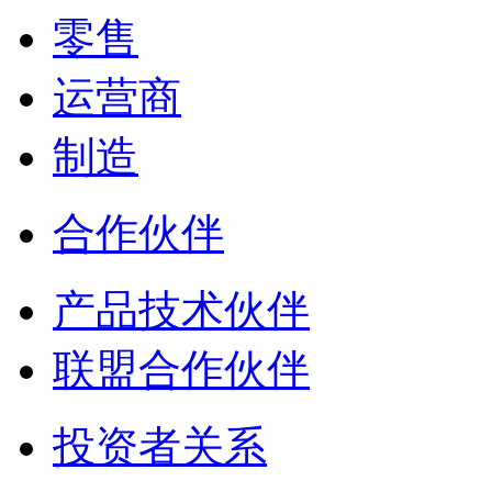
零售
运营商
制造
合作伙伴
产品技术伙伴
联盟合作伙伴
投资者关系