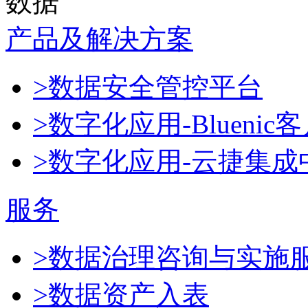
数据
产品及解决方案
>数据安全管控平台
>数字化应用-Blueni
>数字化应用-云捷集成
服务
>数据治理咨询与实施
>数据资产入表