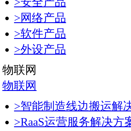
>安全产品
>网络产品
>软件产品
>外设产品
物联网
物联网
>智能制造线边搬运解
>RaaS运营服务解决方