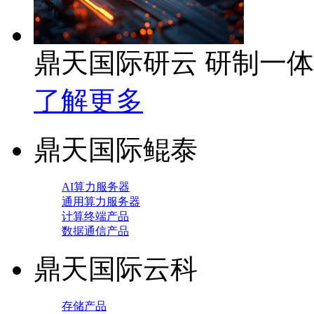
鼎天国际研云 研制一
了解更多
鼎天国际鲲泰
AI算力服务器
通用算力服务器
计算终端产品
数据通信产品
鼎天国际云科
存储产品