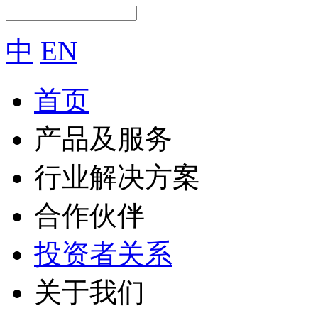
中
EN
首页
产品及服务
行业解决方案
合作伙伴
投资者关系
关于我们