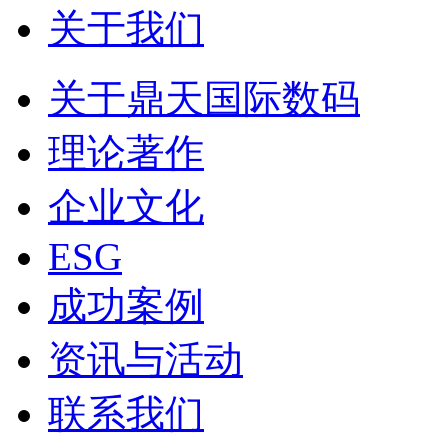
关于我们
关于鼎天国际数码
理论著作
企业文化
ESG
成功案例
资讯与活动
联系我们