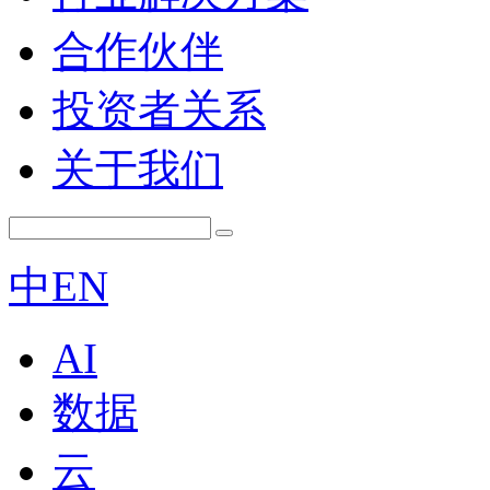
合作伙伴
投资者关系
关于我们
中
EN
AI
数据
云