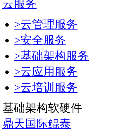
云服务
>云管理服务
>安全服务
>基础架构服务
>云应用服务
>云培训服务
基础架构软硬件
鼎天国际鲲泰