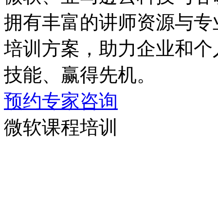
拥有丰富的讲师资源与专业
培训方案，助力企业和
技能、赢得先机。
预约专家咨询
微软课程培训