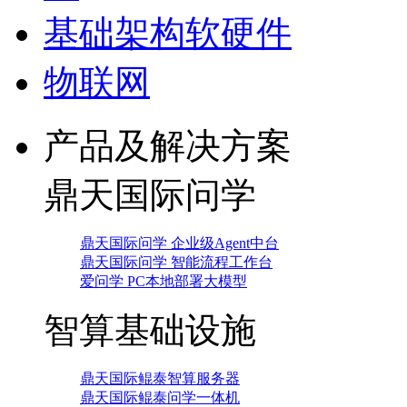
基础架构软硬件
物联网
产品及解决方案
鼎天国际问学
鼎天国际问学 企业级Agent中台
鼎天国际问学 智能流程工作台
爱问学 PC本地部署大模型
智算基础设施
鼎天国际鲲泰智算服务器
鼎天国际鲲泰问学一体机