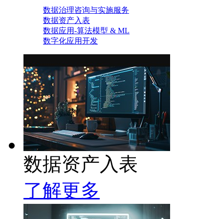
数据治理咨询与实施服务
数据资产入表
数据应用-算法模型 & ML
数字化应用开发
数据资产入表
了解更多