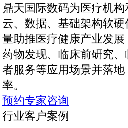
鼎天国际数码为医疗机构
云、数据、基础架构
量助推医疗健康产业发展；同
药物发现、临床前研究
者服务等应用场景并落地
率。
预约专家咨询
行业客户案例