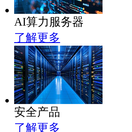
AI算力服务器
了解更多
安全产品
了解更多