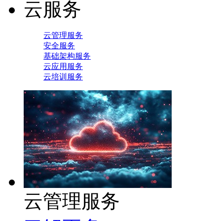
云服务
云管理服务
安全服务
基础架构服务
云应用服务
云培训服务
云管理服务