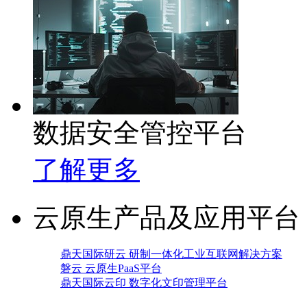
数据安全管控平台
了解更多
云原生产品及应用平台
鼎天国际研云 研制一体化工业互联网解决方案
磐云 云原生PaaS平台
鼎天国际云印 数字化文印管理平台