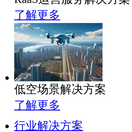
了解更多
低空场景解决方案
了解更多
行业解决方案