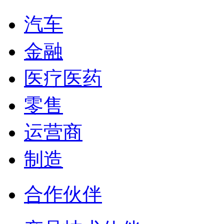
汽车
金融
医疗医药
零售
运营商
制造
合作伙伴