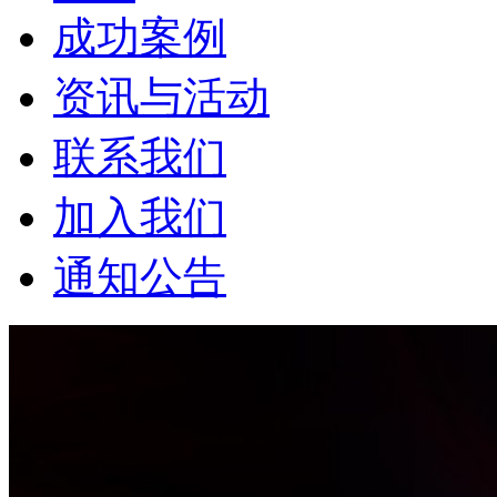
成功案例
资讯与活动
联系我们
加入我们
通知公告