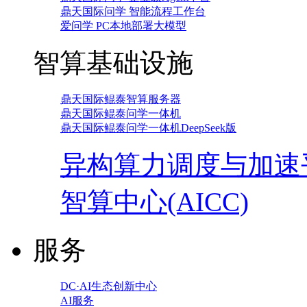
鼎天国际问学 智能流程工作台
爱问学 PC本地部署大模型
智算基础设施
鼎天国际鲲泰智算服务器
鼎天国际鲲泰问学一体机
鼎天国际鲲泰问学一体机DeepSeek版
异构算力调度与加速
智算中心(AICC)
服务
DC·AI生态创新中心
AI服务