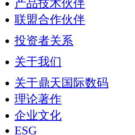
产品技术伙伴
联盟合作伙伴
投资者关系
关于我们
关于鼎天国际数码
理论著作
企业文化
ESG