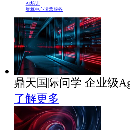
AI培训
智算中心运营服务
鼎天国际问学 企业级Ag
了解更多