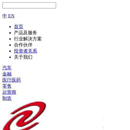
中
EN
首页
产品及服务
行业解决方案
合作伙伴
投资者关系
关于我们
汽车
金融
医疗医药
零售
运营商
制造