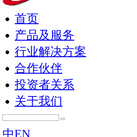
首页
产品及服务
行业解决方案
合作伙伴
投资者关系
关于我们
中
EN