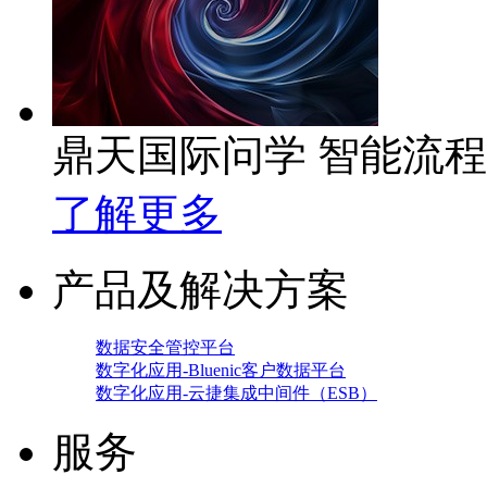
鼎天国际问学 智能流
了解更多
产品及解决方案
数据安全管控平台
数字化应用-Bluenic客户数据平台
数字化应用-云捷集成中间件（ESB）
服务