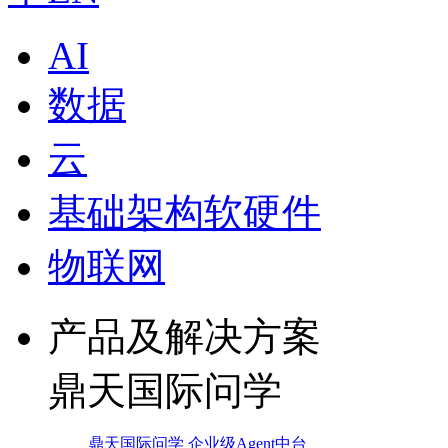
AI
数据
云
基础架构软硬件
物联网
产品及解决方案
鼎天国际问学
鼎天国际问学 企业级Agent中台