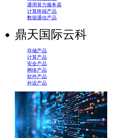
通用算力服务器
计算终端产品
数据通信产品
鼎天国际云科
存储产品
计算产品
安全产品
网络产品
软件产品
外设产品