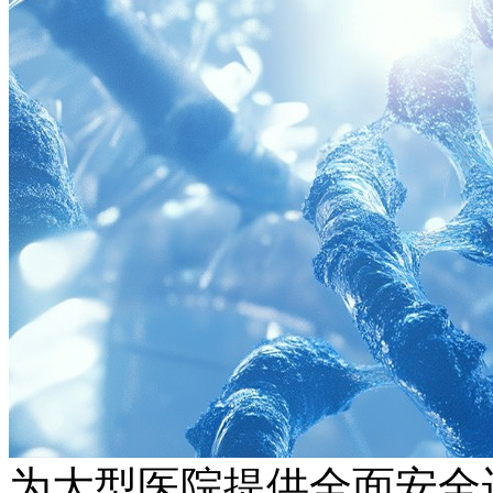
为大型医院提供全面安全