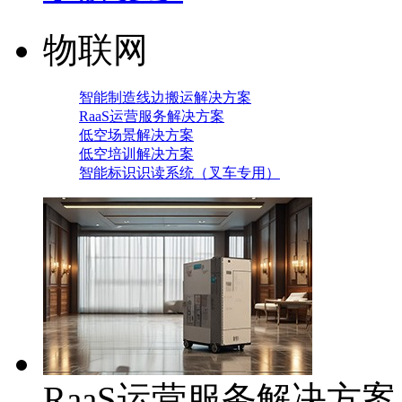
物联网
智能制造线边搬运解决方案
RaaS运营服务解决方案
低空场景解决方案
低空培训解决方案
智能标识识读系统（叉车专用）
RaaS运营服务解决方案