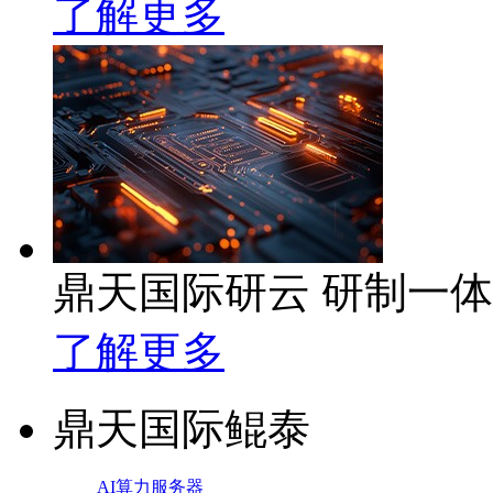
了解更多
鼎天国际研云 研制一
了解更多
鼎天国际鲲泰
AI算力服务器